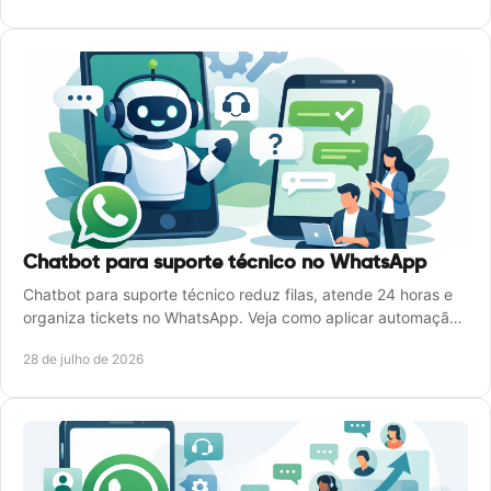
Chatbot para suporte técnico no WhatsApp
Chatbot para suporte técnico reduz filas, atende 24 horas e
organiza tickets no WhatsApp. Veja como aplicar automação
sem perder qualidade no atendimento.
28 de julho de 2026