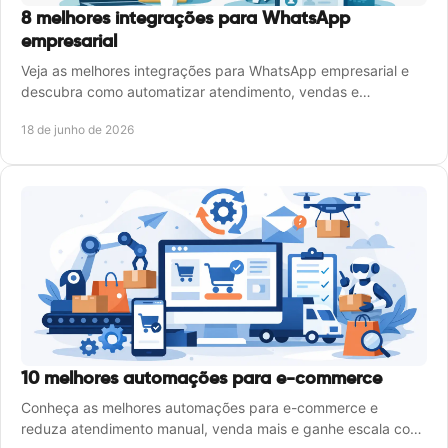
8 melhores integrações para WhatsApp
empresarial
Veja as melhores integrações para WhatsApp empresarial e
descubra como automatizar atendimento, vendas e
operações com mais escala.
18 de junho de 2026
10 melhores automações para e-commerce
Conheça as melhores automações para e-commerce e
reduza atendimento manual, venda mais e ganhe escala com