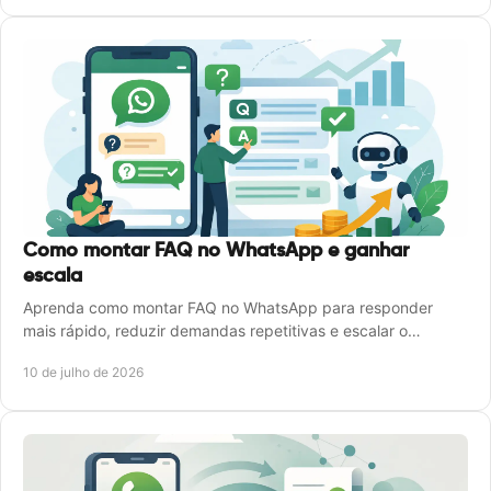
Como montar FAQ no WhatsApp e ganhar
escala
Aprenda como montar FAQ no WhatsApp para responder
mais rápido, reduzir demandas repetitivas e escalar o
atendimento sem aumentar a equipe.
10 de julho de 2026