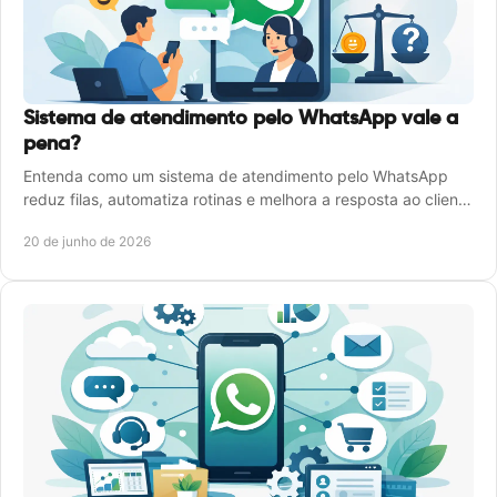
Sistema de atendimento pelo WhatsApp vale a
pena?
Entenda como um sistema de atendimento pelo WhatsApp
reduz filas, automatiza rotinas e melhora a resposta ao cliente
sem ampliar a equipe.
20 de junho de 2026