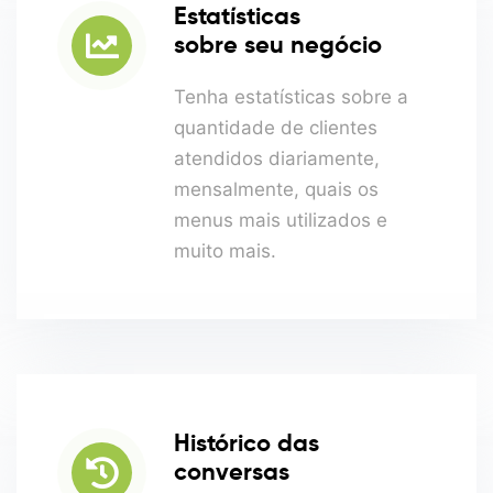
Estatísticas
sobre seu negócio
Tenha estatísticas sobre a
quantidade de clientes
atendidos diariamente,
mensalmente, quais os
menus mais utilizados e
muito mais.
Histórico das
conversas