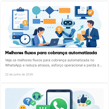
Melhores fluxos para cobrança automatizada
Veja os melhores fluxos para cobrança automatizada no
WhatsApp e reduza atrasos, esforço operacional e perda de
receita com mais escala.
22 de junho de 2026