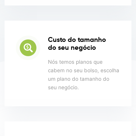
Custo do tamanho
do seu negócio
Nós temos planos que
cabem no seu bolso, escolha
um plano do tamanho do
seu negócio.