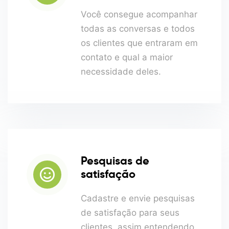
Você consegue acompanhar
todas as conversas e todos
os clientes que entraram em
contato e qual a maior
necessidade deles.
Pesquisas de
satisfação
Cadastre e envie pesquisas
de satisfação para seus
clientes, assim entendendo