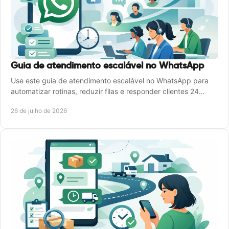
Guia de atendimento escalável no WhatsApp
Use este guia de atendimento escalável no WhatsApp para
automatizar rotinas, reduzir filas e responder clientes 24
horas por dia com eficiência real.
26 de julho de 2026