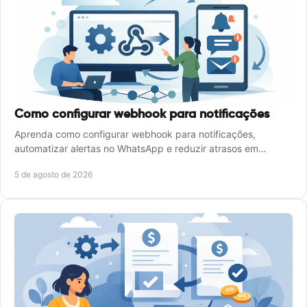
Como configurar webhook para notificações
Aprenda como configurar webhook para notificações,
automatizar alertas no WhatsApp e reduzir atrasos em
processos de atendimento com controle operacional.
5 de agosto de 2026