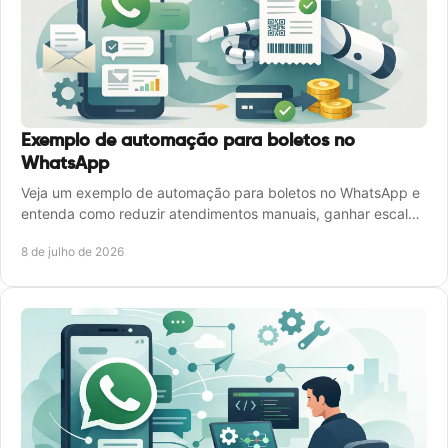
Exemplo de automação para boletos no
WhatsApp
Veja um exemplo de automação para boletos no WhatsApp e
entenda como reduzir atendimentos manuais, ganhar escala
e cobrar com mais agilidade.
8 de julho de 2026