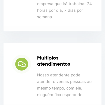
empresa que irá trabalhar 24
horas por dia, 7 dias por
semana.
Multiplos
atendimentos
Nosso atendente pode
atender diversas pessoas ao
mesmo tempo, com ele,
ninguém fica esperando.