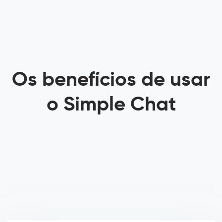
Os benefícios de usar
o Simple Chat