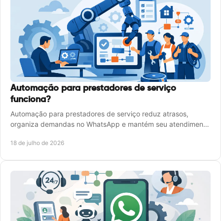
Automação para prestadores de serviço
funciona?
Automação para prestadores de serviço reduz atrasos,
organiza demandas no WhatsApp e mantém seu atendimento
disponível 24 horas por dia, todos os dias.
18 de julho de 2026