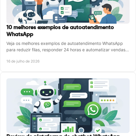
10 melhores exemplos de autoatendimento
WhatsApp
Veja os melhores exemplos de autoatendimento WhatsApp
para reduzir filas, responder 24 horas e automatizar vendas,
suporte, cobranças e pedidos diários.
16 de julho de 2026