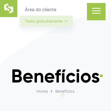
Área do cliente
Teste gratuitamente
Benefícios
Home
Benefícios