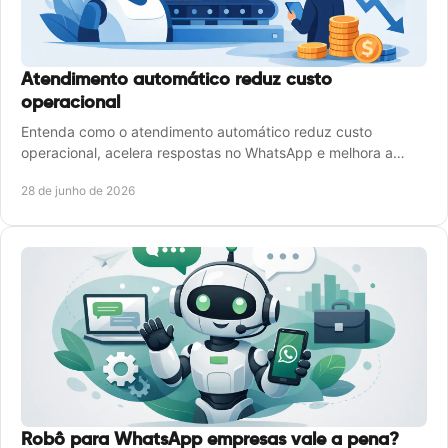
Atendimento automático reduz custo
operacional
Entenda como o atendimento automático reduz custo
operacional, acelera respostas no WhatsApp e melhora a
produtividade sem ampliar a equipe.
28 de junho de 2026
Robô para WhatsApp empresas vale a pena?