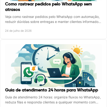
Como rastrear pedidos pelo WhatsApp sem
atrasos
Veja como rastrear pedidos pelo WhatsApp com automação,
reduzir dúvidas sobre entregas e manter clientes informados
24 horas por dia sem travar sua equipe.
24 de julho de 2026
Guia de atendimento 24 horas para WhatsApp
Guia de atendimento 24 horas: organize fluxos no WhatsApp,
reduza filas e responda clientes a qualquer momento com