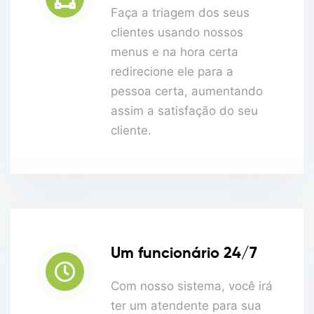
Faça a triagem dos seus
clientes usando nossos
menus e na hora certa
redirecione ele para a
pessoa certa, aumentando
assim a satisfação do seu
cliente.
Um funcionário 24/7
Com nosso sistema, você irá
ter um atendente para sua