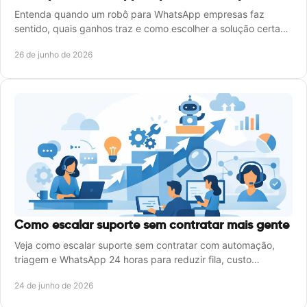
Entenda quando um robô para WhatsApp empresas faz
sentido, quais ganhos traz e como escolher a solução certa
para escalar atendimento.
26 de junho de 2026
Como escalar suporte sem contratar mais gente
Veja como escalar suporte sem contratar com automação,
triagem e WhatsApp 24 horas para reduzir fila, custo
operacional e espera.
24 de junho de 2026