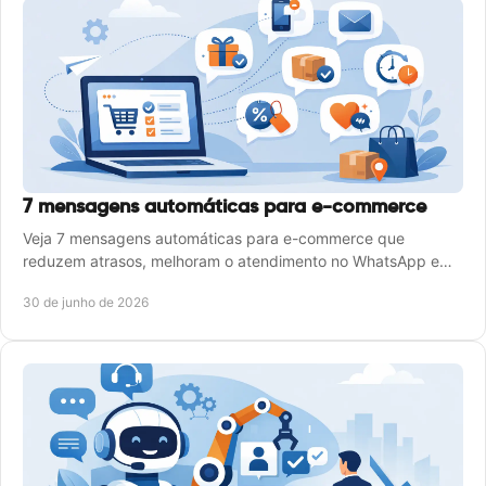
7 mensagens automáticas para e-commerce
Veja 7 mensagens automáticas para e-commerce que
reduzem atrasos, melhoram o atendimento no WhatsApp e
ajudam sua operação a vender mais.
30 de junho de 2026