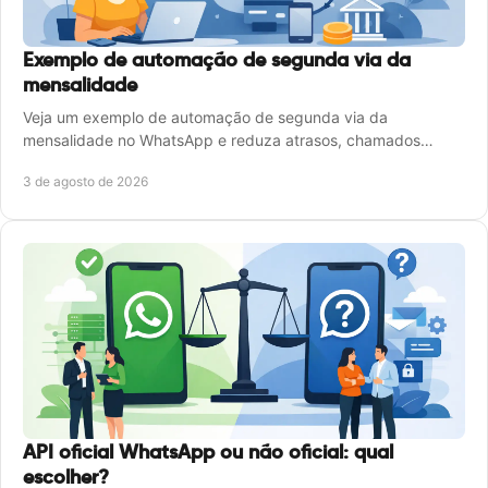
Exemplo de automação de segunda via da
mensalidade
Veja um exemplo de automação de segunda via da
mensalidade no WhatsApp e reduza atrasos, chamados
repetitivos e tempo de atendimento da equipe comercial.
3 de agosto de 2026
API oficial WhatsApp ou não oficial: qual
escolher?