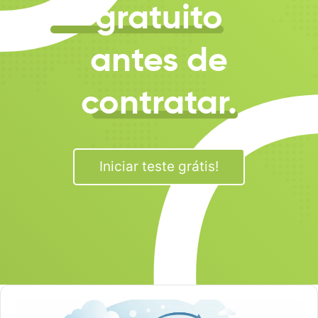
gratuito
antes de
contratar.
Iniciar teste grátis!