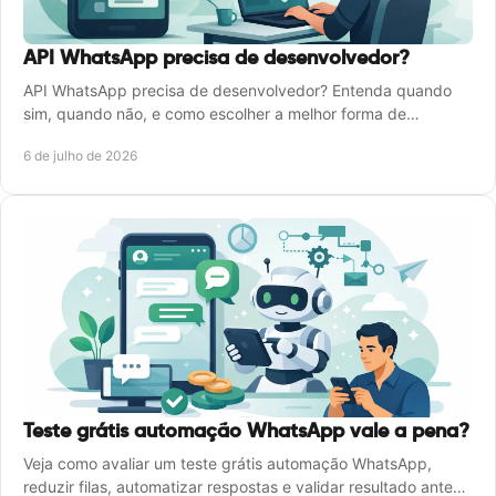
API WhatsApp precisa de desenvolvedor?
API WhatsApp precisa de desenvolvedor? Entenda quando
sim, quando não, e como escolher a melhor forma de
automatizar o atendimento.
6 de julho de 2026
Teste grátis automação WhatsApp vale a pena?
Veja como avaliar um teste grátis automação WhatsApp,
reduzir filas, automatizar respostas e validar resultado antes