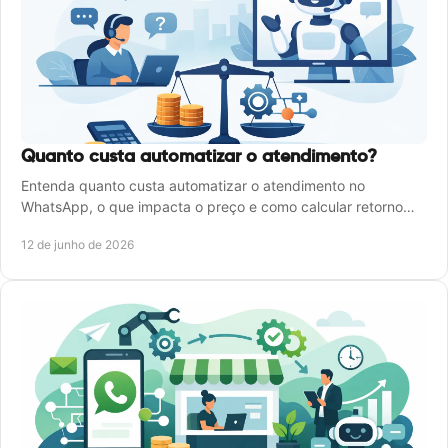
Quanto custa automatizar o atendimento?
Entenda quanto custa automatizar o atendimento no
WhatsApp, o que impacta o preço e como calcular retorno
sem errar na escolha.
12 de junho de 2026