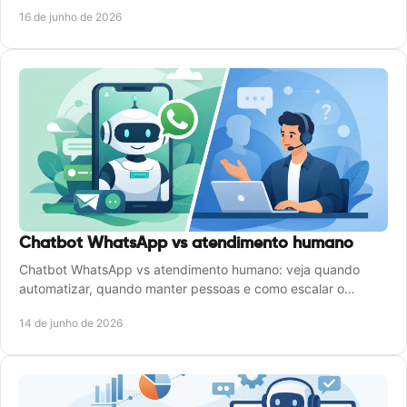
processos mais rápidos.
16 de junho de 2026
Chatbot WhatsApp vs atendimento humano
Chatbot WhatsApp vs atendimento humano: veja quando
automatizar, quando manter pessoas e como escalar o
atendimento sem perder qualidade.
14 de junho de 2026