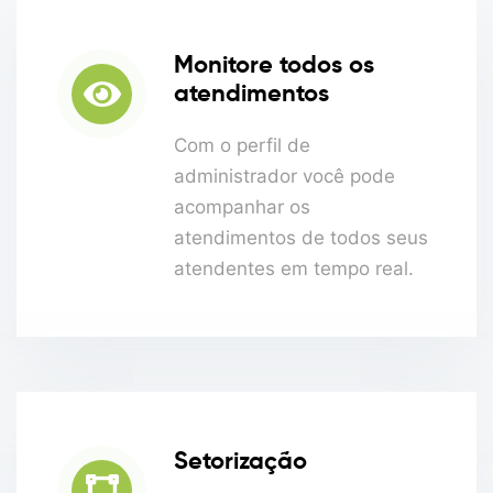
Monitore todos os
atendimentos
Com o perfil de
administrador você pode
acompanhar os
atendimentos de todos seus
atendentes em tempo real.
Setorização