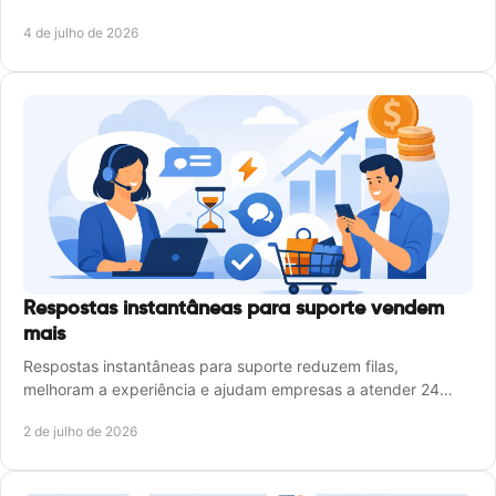
de contratar.
4 de julho de 2026
Respostas instantâneas para suporte vendem
mais
Respostas instantâneas para suporte reduzem filas,
melhoram a experiência e ajudam empresas a atender 24
horas com mais escala.
2 de julho de 2026