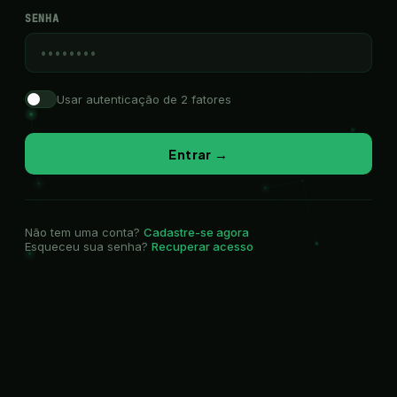
SENHA
Usar autenticação de 2 fatores
Entrar →
Não tem uma conta?
Cadastre-se agora
Esqueceu sua senha?
Recuperar acesso